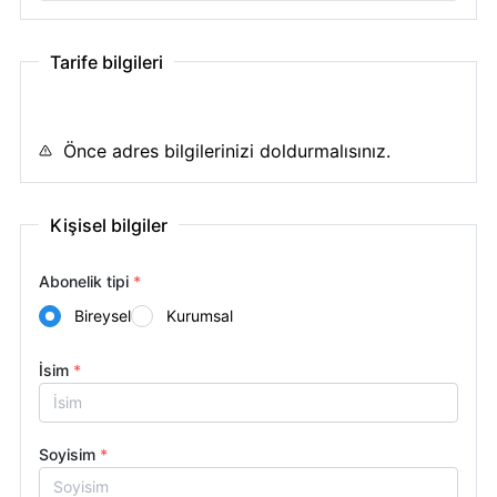
Tarife bilgileri
Önce adres bilgilerinizi doldurmalısınız.
Kişisel bilgiler
Abonelik tipi
*
Bireysel
Kurumsal
İsim
*
Soyisim
*